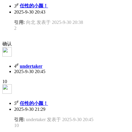
#
3
任性的小颜！
2025-9-30 20:43
引用:
向北 发表于 2025-9-30 20:38
2
确认
#
4
undertaker
2025-9-30 20:45
10
#
5
任性的小颜！
2025-9-30 21:29
引用:
undertaker 发表于 2025-9-30 20:45
10